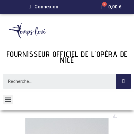
Connexion
0,00 €
FOURNISSEUR OFFICIEL DE L'OPÉRA DE
NICE