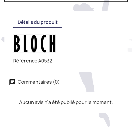
Détails du produit
Référence
A0532
Commentaires (0)
Aucun avis n'a été publié pour le moment.