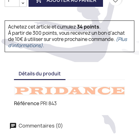
Achetez cet article et cumulez
34
points
.
À partir de 300 points, vous recevrez un bon d’achat
de 10€ à utiliser sur votre prochaine commande.
(Plus
d'informations).
Détails du produit
Référence
PRI 843
Commentaires (0)