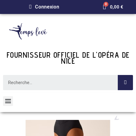
Connexion
0,00 €
FOURNISSEUR OFFICIEL DE L'OPÉRA DE
NICE