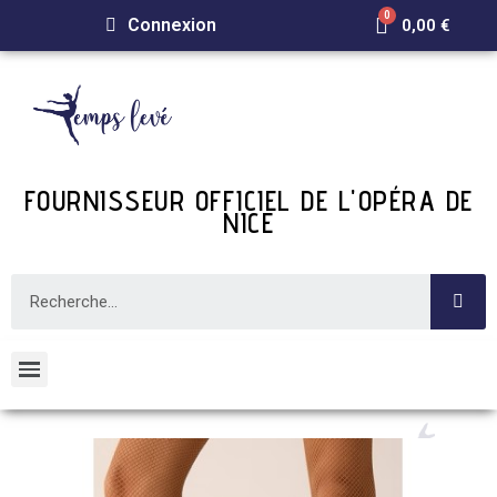
Connexion
0,00 €
FOURNISSEUR OFFICIEL DE L'OPÉRA DE
NICE