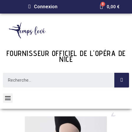
Connexion
0,00 €
FOURNISSEUR OFFICIEL DE L'OPÉRA DE
NICE