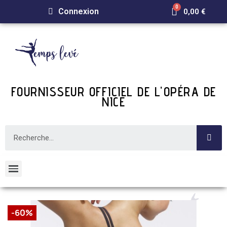
Connexion
0,00 €
FOURNISSEUR OFFICIEL DE L'OPÉRA DE
NICE
-60%