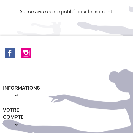
Aucun avis n'a été publié pour le moment.
Facebook
Instagram
INFORMATIONS

VOTRE
COMPTE
