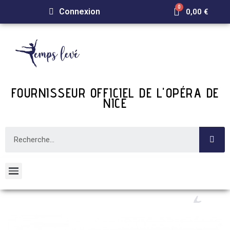
Connexion
0,00 €
FOURNISSEUR OFFICIEL DE L'OPÉRA DE
NICE