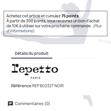
Achetez cet article et cumulez
75
points
.
À partir de 300 points, vous recevrez un bon d’achat
de 10€ à utiliser sur votre prochaine commande.
(Plus
d'informations).
Détails du produit
Référence
REP B0232T NOIR
Commentaires (0)