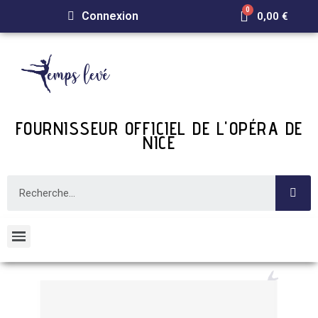
Connexion
0,00 €
FOURNISSEUR OFFICIEL DE L'OPÉRA DE
NICE