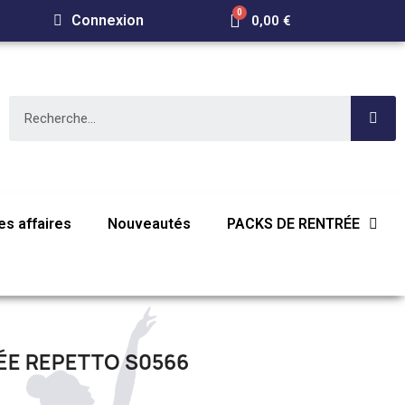
Connexion
0,00 €
s affaires
Nouveautés
PACKS DE RENTRÉE
ÉE REPETTO S0566