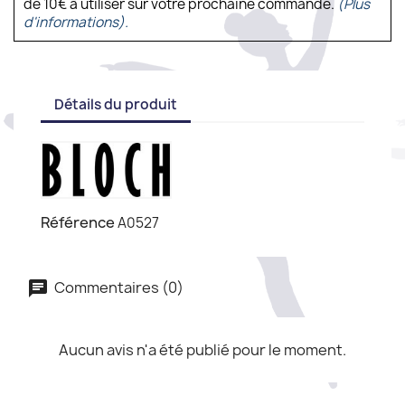
de 10€ à utiliser sur votre prochaine commande.
(Plus
d'informations).
Détails du produit
Référence
A0527
Commentaires (0)
Aucun avis n'a été publié pour le moment.