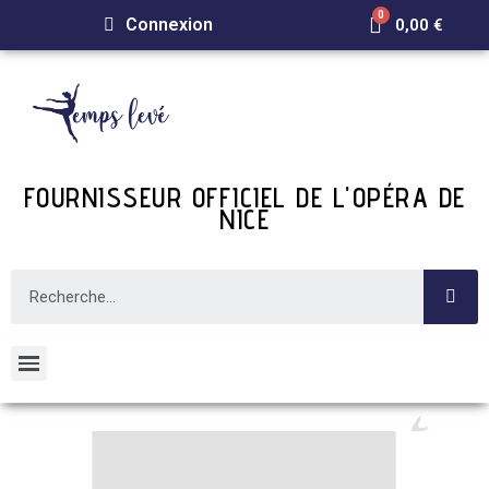
Connexion
0,00 €
FOURNISSEUR OFFICIEL DE L'OPÉRA DE
NICE