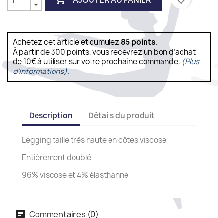
Achetez cet article et cumulez
85
points
.
À partir de 300 points, vous recevrez un bon d’achat
de 10€ à utiliser sur votre prochaine commande.
(Plus
d'informations).
Description
Détails du produit
Legging taille très haute en côtes viscose
Entièrement doublé
96% viscose et 4% élasthanne
Commentaires (0)