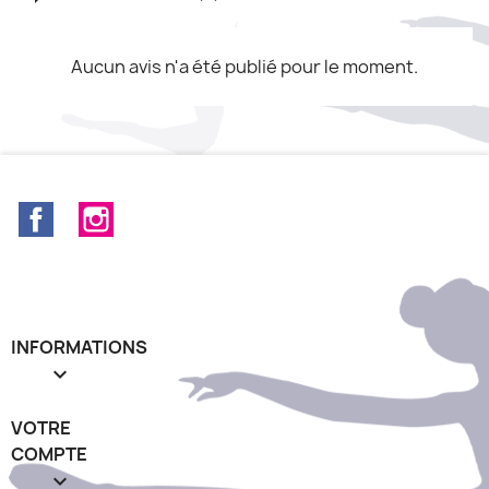
Aucun avis n'a été publié pour le moment.
Facebook
Instagram
INFORMATIONS

VOTRE
COMPTE
