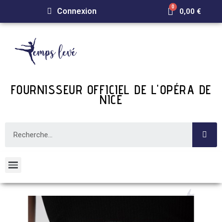
Connexion
0,00 €
FOURNISSEUR OFFICIEL DE L'OPÉRA DE
NICE