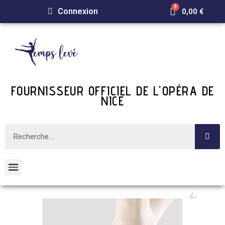
Connexion
0,00 €
FOURNISSEUR OFFICIEL DE L'OPÉRA DE
NICE