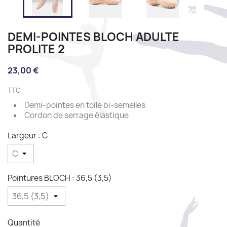
DEMI-POINTES BLOCH ADULTE
PROLITE 2
23,00 €
TTC
Demi-pointes en toile bi-semelles
Cordon de serrage élastique
Largeur : C
Pointures BLOCH : 36,5 (3,5)
Quantité