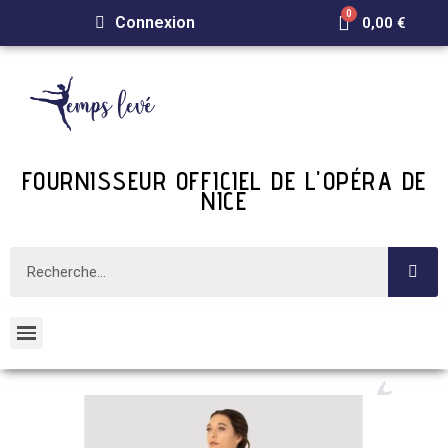
Connexion
0,00 €
FOURNISSEUR OFFICIEL DE L'OPÉRA DE
NICE