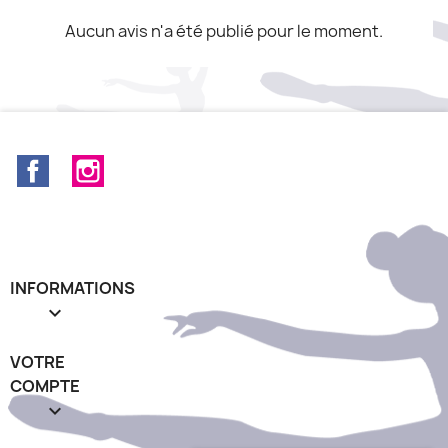
Aucun avis n'a été publié pour le moment.
Facebook
Instagram
INFORMATIONS

VOTRE
COMPTE
