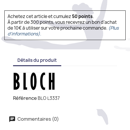
Achetez cet article et cumulez
50
points
.
À partir de 300 points, vous recevrez un bon d’achat
de 10€ à utiliser sur votre prochaine commande.
(Plus
d'informations).
Détails du produit
Référence
BLO L3337
Commentaires (0)