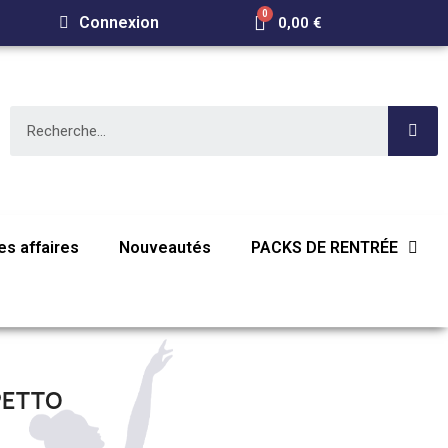
Connexion
0,00 €
s affaires
Nouveautés
PACKS DE RENTRÉE
PETTO