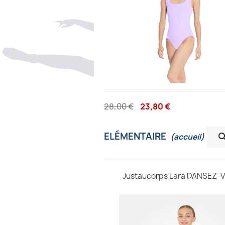
28,00 €
23,80 €
ELÉMENTAIRE
(accueil)
Justaucorps Lara DANSEZ-