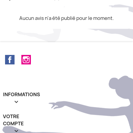
Aucun avis n'a été publié pour le moment.
Facebook
Instagram
INFORMATIONS

VOTRE
COMPTE
