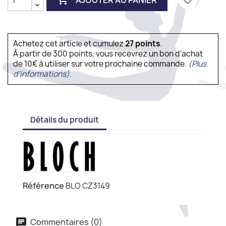
Achetez cet article et cumulez
27
points
.
À partir de 300 points, vous recevrez un bon d’achat
de 10€ à utiliser sur votre prochaine commande.
(Plus
d'informations).
Détails du produit
Référence
BLO CZ3149
Commentaires (0)