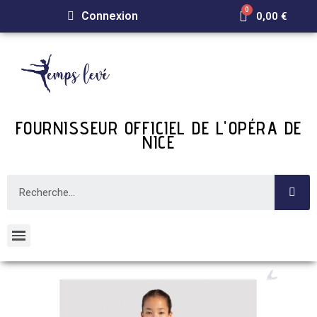
Connexion
0,00 €
FOURNISSEUR OFFICIEL DE L'OPÉRA DE
NICE