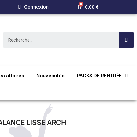
Connexion
0,00 €
s affaires
Nouveautés
PACKS DE RENTRÉE
ALANCE LISSE ARCH