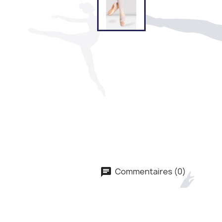
Commentaires (0)