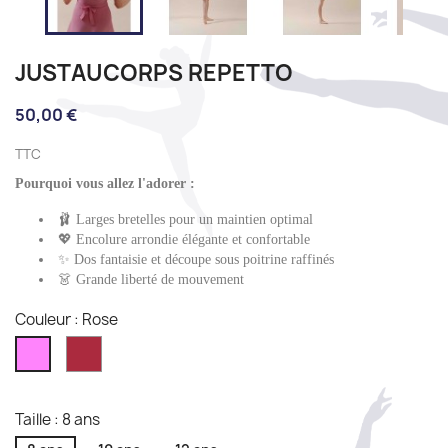
JUSTAUCORPS REPETTO
50,00 €
TTC
Pourquoi vous allez l'adorer :
🩰 Larges bretelles pour un maintien optimal
💖 Encolure arrondie élégante et confortable
✨ Dos fantaisie et découpe sous poitrine raffinés
👗 Grande liberté de mouvement
Couleur : Rose
Grana
Rose
Taille : 8 ans