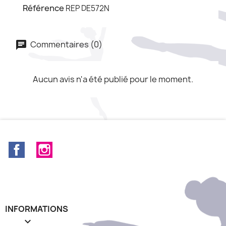
Référence
REP DE572N
Commentaires (0)
Aucun avis n'a été publié pour le moment.
Facebook
Instagram
INFORMATIONS
