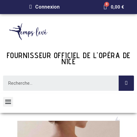
Connexion
0,00 €
FOURNISSEUR OFFICIEL DE L'OPÉRA DE
NICE