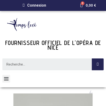
Connexion
0,00 €
FOURNISSEUR OFFICIEL DE L'OPÉRA DE
NICE