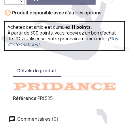

Produit disponible avec d'autres options
Achetez cet article et cumulez
11
points
.
À partir de 300 points, vous recevrez un bon d’achat
de 10€ à utiliser sur votre prochaine commande.
(Plus
d'informations).
Détails du produit
Référence
PRI 525
Commentaires (0)