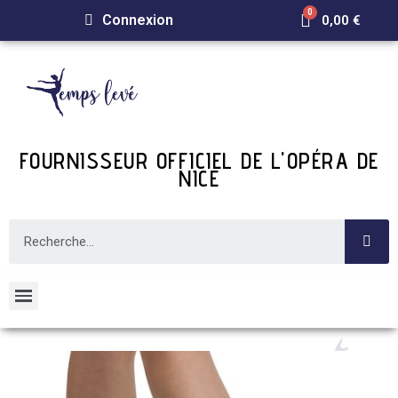
Connexion
0,00 €
FOURNISSEUR OFFICIEL DE L'OPÉRA DE
NICE