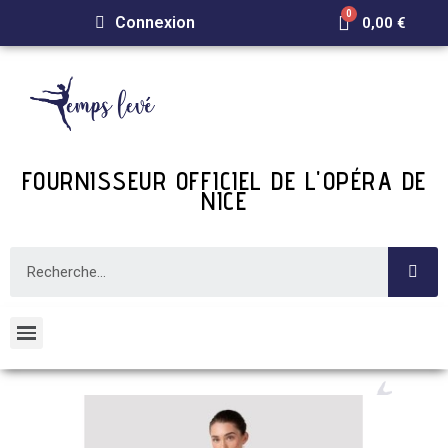
Connexion
0,00 €
FOURNISSEUR OFFICIEL DE L'OPÉRA DE
NICE