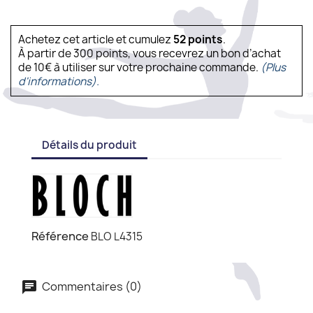
Achetez cet article et cumulez
52
points
.
À partir de 300 points, vous recevrez un bon d’achat
de 10€ à utiliser sur votre prochaine commande.
(Plus
d'informations).
Détails du produit
Référence
BLO L4315
Commentaires (0)