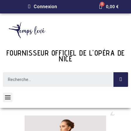
Connexion
0,00 €
FOURNISSEUR OFFICIEL DE L'OPÉRA DE
NICE