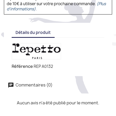
de 10€ à utiliser sur votre prochaine commande.
(Plus
d'informations).
Détails du produit
Référence
REP A0132
Commentaires (0)
Aucun avis n'a été publié pour le moment.