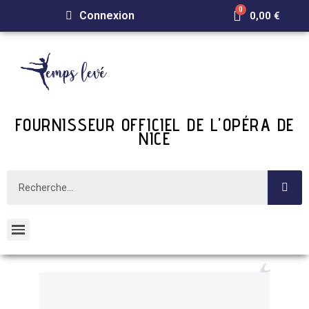
Connexion
0,00 €
FOURNISSEUR OFFICIEL DE L'OPÉRA DE
NICE